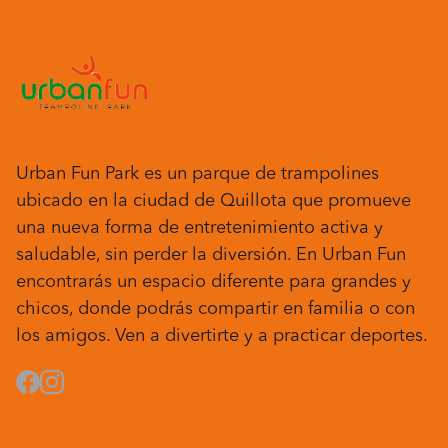
Urban Fun Park es un parque de trampolines
ubicado en la ciudad de Quillota que promueve
una nueva forma de entretenimiento activa y
saludable, sin perder la diversión. En Urban Fun
encontrarás un espacio diferente para grandes y
chicos, donde podrás compartir en familia o con
los amigos. Ven a divertirte y a practicar deportes.
Facebook
Instagram