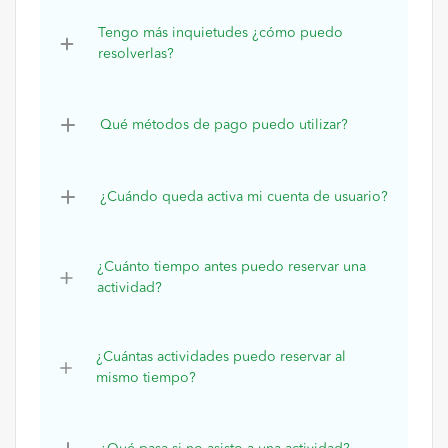
Tengo más inquietudes ¿cómo puedo
resolverlas?
Qué métodos de pago puedo utilizar?
¿Cuándo queda activa mi cuenta de usuario?
¿Cuánto tiempo antes puedo reservar una
actividad?
¿Cuántas actividades puedo reservar al
mismo tiempo?