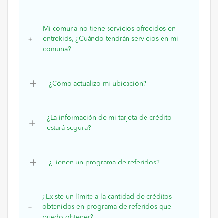
Mi comuna no tiene servicios ofrecidos en
entrekids, ¿Cuándo tendrán servicios en mi
comuna?
¿Cómo actualizo mi ubicación?
¿La información de mi tarjeta de crédito
estará segura?
¿Tienen un programa de referidos?
¿Existe un límite a la cantidad de créditos
obtenidos en programa de referidos que
puedo obtener?