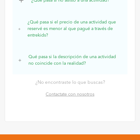
¿Qué pasa si no asisto a una actividad?
¿Qué pasa si el precio de una actividad que
reservé es menor al que pagué a través de
entrekids?
Qué pasa si la descripción de una actividad
no coincide con la realidad?
¿No encontraste lo que buscas?
Contactate con nosotros