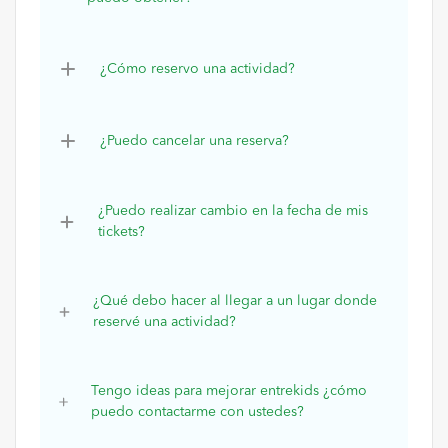
¿Cómo reservo una actividad?
¿Puedo cancelar una reserva?
¿Puedo realizar cambio en la fecha de mis
tickets?
¿Qué debo hacer al llegar a un lugar donde
reservé una actividad?
Tengo ideas para mejorar entrekids ¿cómo
puedo contactarme con ustedes?