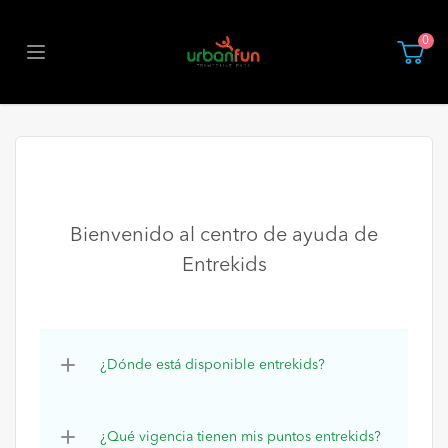
0
Bienvenido al centro de ayuda de
Entrekids
¿Dónde está disponible entrekids?
¿Qué vigencia tienen mis puntos entrekids?