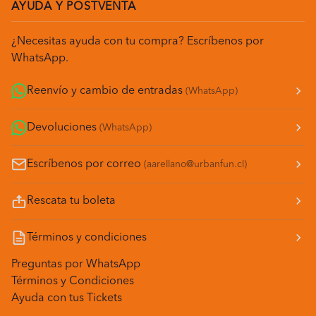
AYUDA Y POSTVENTA
¿Necesitas ayuda con tu compra? Escríbenos por
WhatsApp.
Reenvío y cambio de entradas
(WhatsApp)
Devoluciones
(WhatsApp)
Escríbenos por correo
(aarellano@urbanfun.cl)
Rescata tu boleta
Términos y condiciones
Preguntas por WhatsApp
Términos y Condiciones
Ayuda con tus Tickets