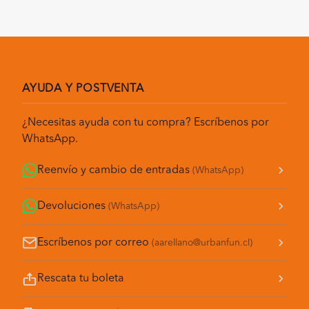
AYUDA Y POSTVENTA
¿Necesitas ayuda con tu compra? Escríbenos por
WhatsApp.
Reenvío y cambio de entradas
(WhatsApp)
Devoluciones
(WhatsApp)
Escríbenos por correo
(aarellano@urbanfun.cl)
Rescata tu boleta