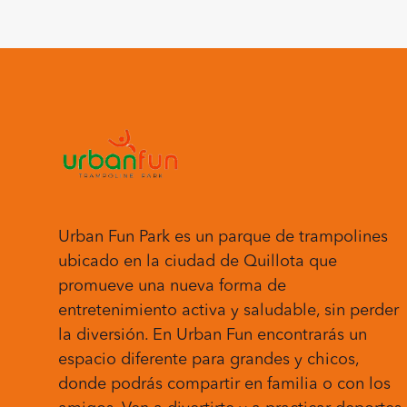
Urban Fun Park es un parque de trampolines
ubicado en la ciudad de Quillota que
promueve una nueva forma de
entretenimiento activa y saludable, sin perder
la diversión. En Urban Fun encontrarás un
espacio diferente para grandes y chicos,
donde podrás compartir en familia o con los