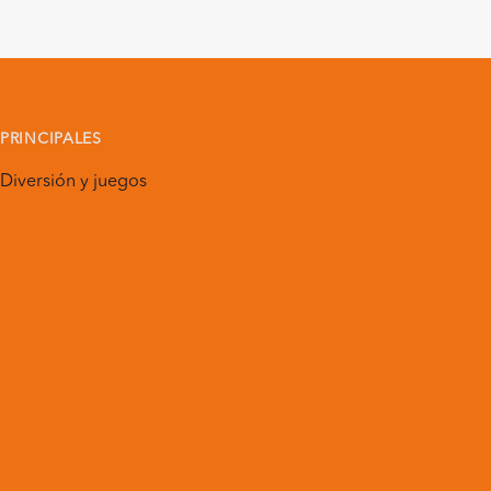
PRINCIPALES
Diversión y juegos